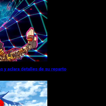
 y aclara detalles de su reparto