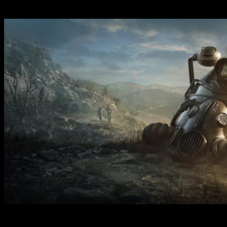
su fichaje por la compañía estadounidense.
Cabe destacar que, por parte de Bethesda, se unirán a la