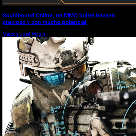
Souldbound Online, un MMO bullet heaven
precioso y con mucho potencial
Marcos José Wagih
7 de agosto, 2026