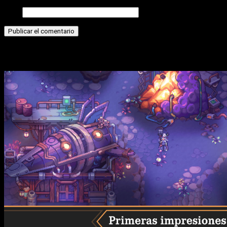
Web
Historias relacionadas