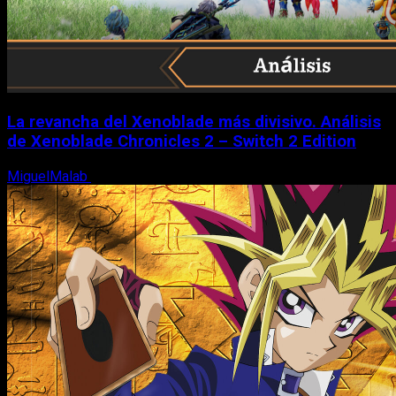
La revancha del Xenoblade más divisivo. Análisis
de Xenoblade Chronicles 2 – Switch 2 Edition
MiguelMalab
6 de agosto, 2026