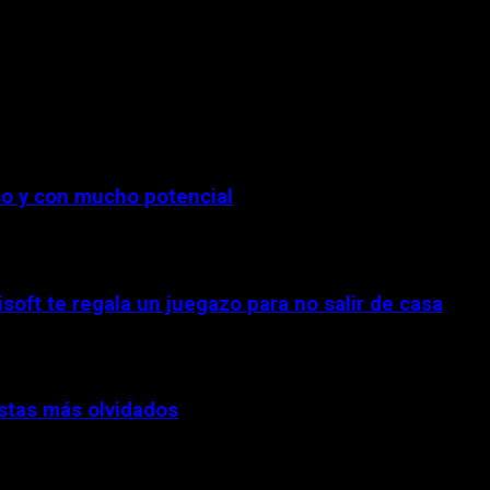
o y con mucho potencial
isoft te regala un juegazo para no salir de casa
stas más olvidados