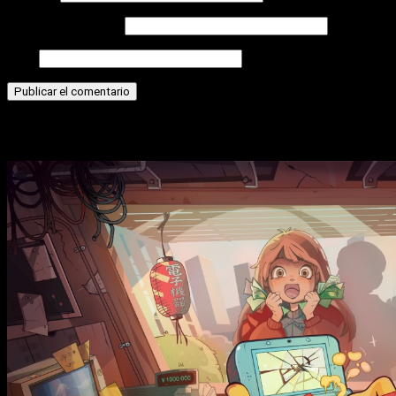
Correo electrónico
Web
Historias relacionadas