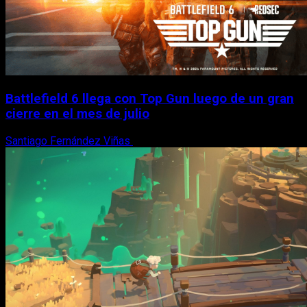
Battlefield 6 llega con Top Gun luego de un gran
cierre en el mes de julio
Santiago Fernández Viñas
6 de agosto, 2026