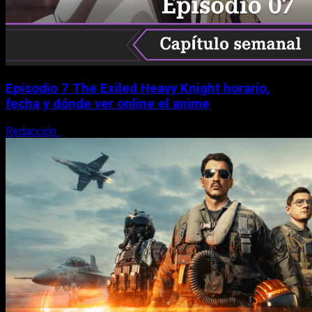
Episodio 7 The Exiled Heavy Knight horario,
fecha y dónde ver online el anime
Redacción
6 de agosto, 2026