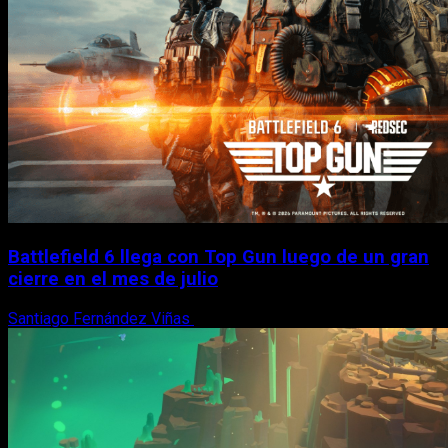
Battlefield 6 llega con Top Gun luego de un gran
cierre en el mes de julio
Santiago Fernández Viñas
6 de agosto, 2026