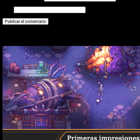
Web
Historias relacionadas