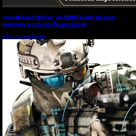
Souldbound Online, un MMO bullet heaven
precioso y con mucho potencial
Marcos José Wagih
7 de agosto, 2026