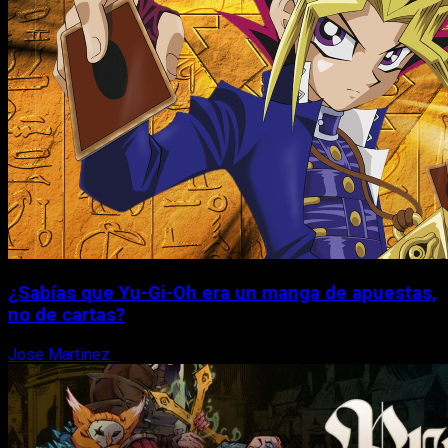
¿Sabías que Yu-Gi-Oh era un manga de apuestas,
no de cartas?
Jose Martinez
6 de agosto, 2026