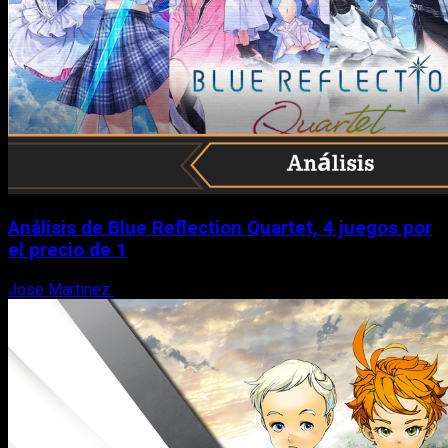
Análisis de Blue Reflection Quartet, 4 juegos por
el precio de 1
Jose Martinez
10 de agosto, 2026