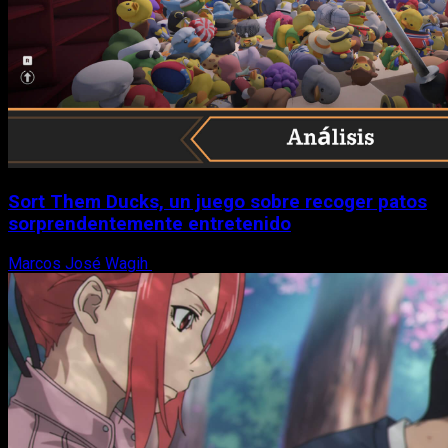
Sort Them Ducks, un juego sobre recoger patos
sorprendentemente entretenido
Marcos José Wagih
8 de agosto, 2026