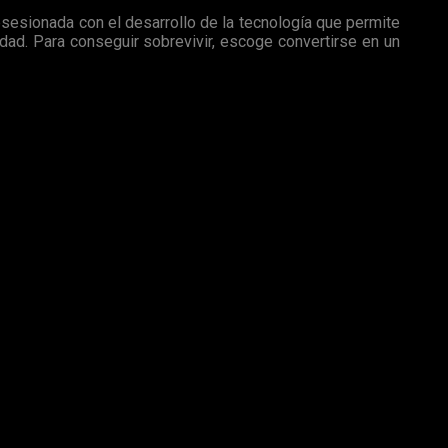
obsesionada con el desarrollo de la tecnología que permite
udad. Para conseguir sobrevivir, escoge convertirse en un