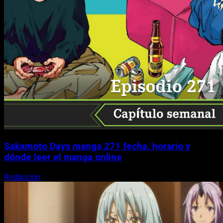
Sakamoto Days manga 271 fecha, horario y
dónde leer el manga online
Redacción
7 de agosto, 2026