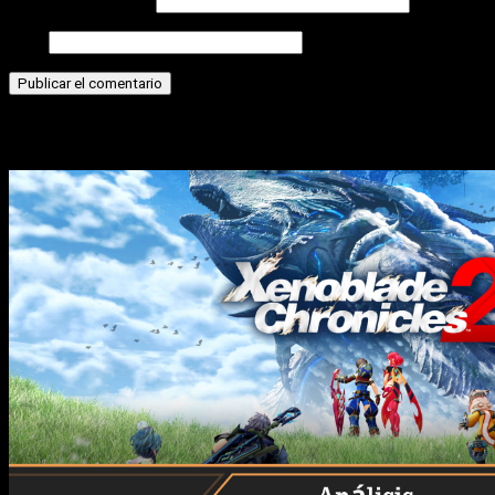
Correo electrónico
Web
Historias relacionadas