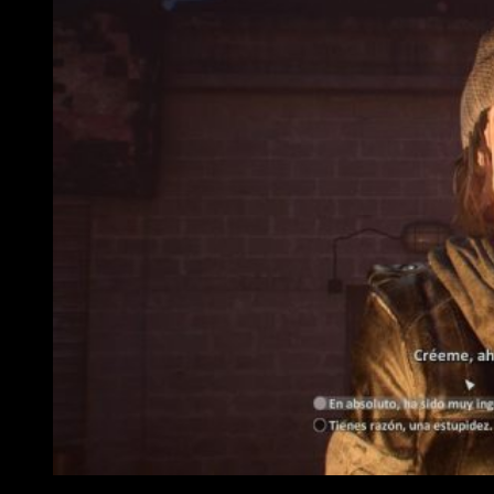
Análisis Terminator: Resistance