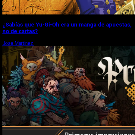
¿Sabías que Yu-Gi-Oh era un manga de apuestas,
no de cartas?
Jose Martinez
6 de agosto, 2026