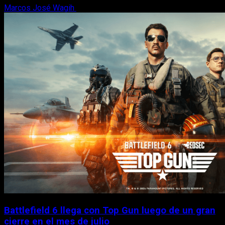
Marcos José Wagih
6 de agosto, 2026
Battlefield 6 llega con Top Gun luego de un gran
cierre en el mes de julio