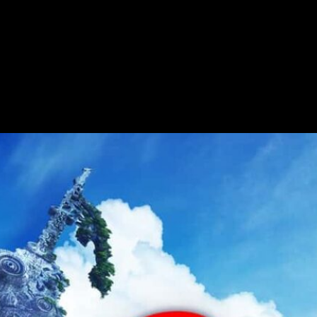
9 de julio.