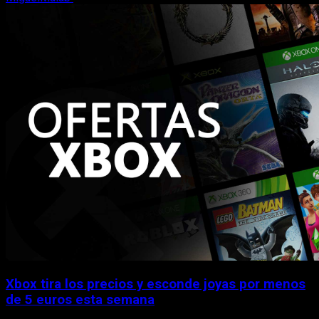
Xbox tira los precios y esconde joyas por menos
de 5 euros esta semana