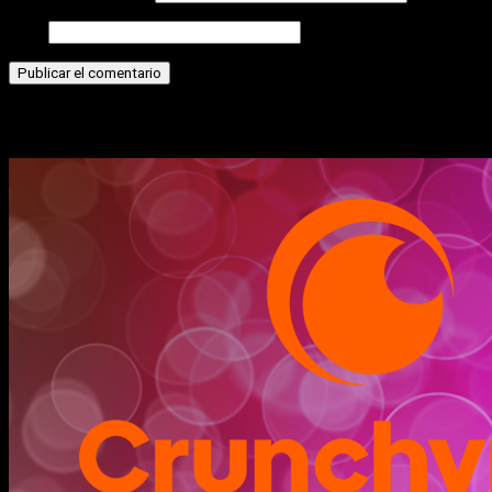
Web
Historias relacionadas