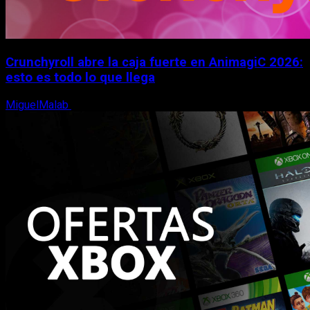
Crunchyroll abre la caja fuerte en AnimagiC 2026:
esto es todo lo que llega
MiguelMalab
5 de agosto, 2026