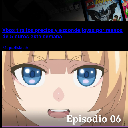
Xbox tira los precios y esconde joyas por menos
de 5 euros esta semana
MiguelMalab
5 de agosto, 2026