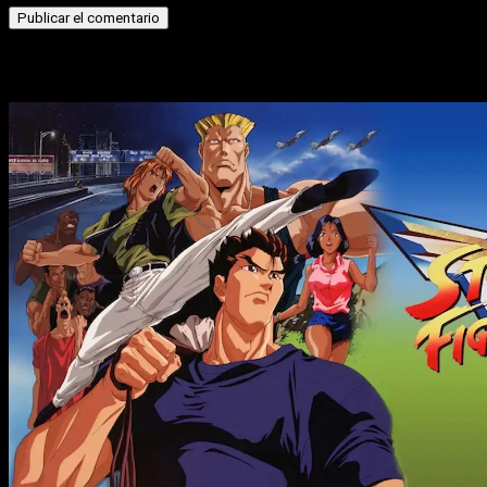
Historias relacionadas