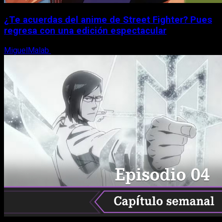
¿Te acuerdas del anime de Street Fighter? Pues
regresa con una edición espectacular
MiguelMalab
8 de agosto, 2026