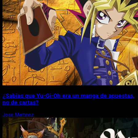
¿Sabías que Yu-Gi-Oh era un manga de apuestas,
no de cartas?
Jose Martinez
6 de agosto, 2026