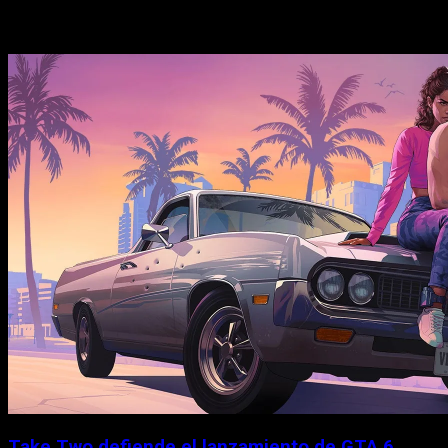
Historias relacionadas
Take Two defiende el lanzamiento de GTA 6