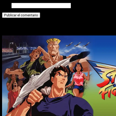
Web
Historias relacionadas