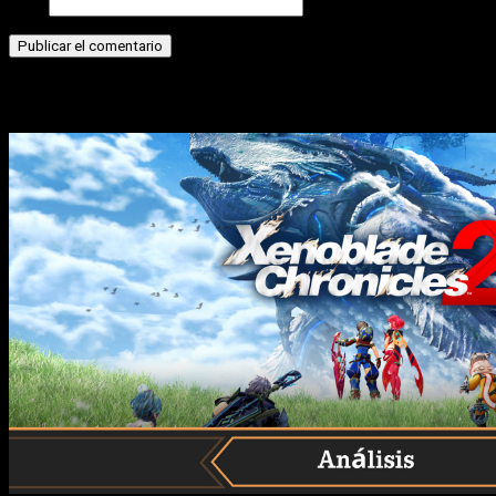
Web
Historias relacionadas