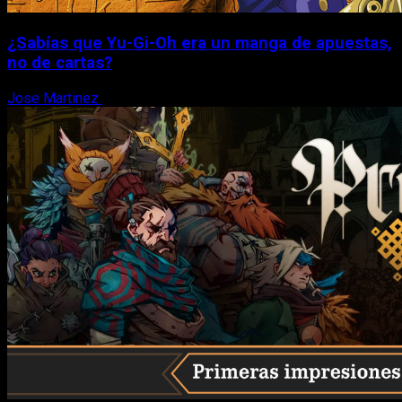
¿Sabías que Yu-Gi-Oh era un manga de apuestas,
no de cartas?
Jose Martinez
6 de agosto, 2026