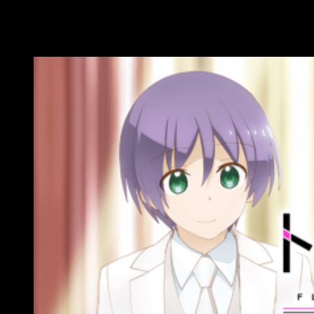
actores de voz principales. También muestra una imagen de
doble perspectiva en la que podemos ver a la pareja
protagonista de la historia.