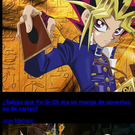
¿Sabías que Yu-Gi-Oh era un manga de apuestas,
no de cartas?
Jose Martinez
6 de agosto, 2026