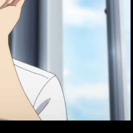
1 del anime