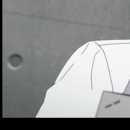
Classroom 