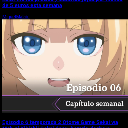
de 5 euros esta semana
MiguelMalab
5 de agosto, 2026
Episodio 6 temporada 2 Otome Game Sekai wa