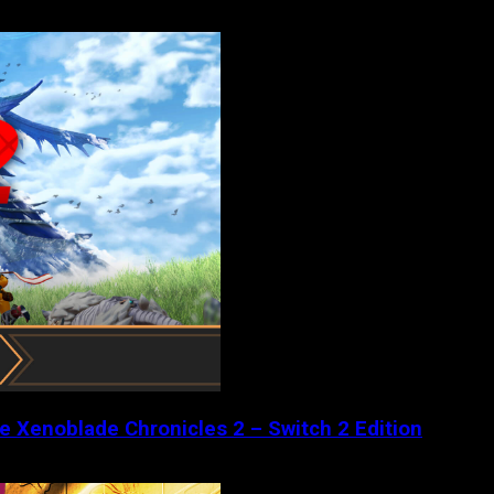
de Xenoblade Chronicles 2 – Switch 2 Edition