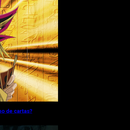
no de cartas?