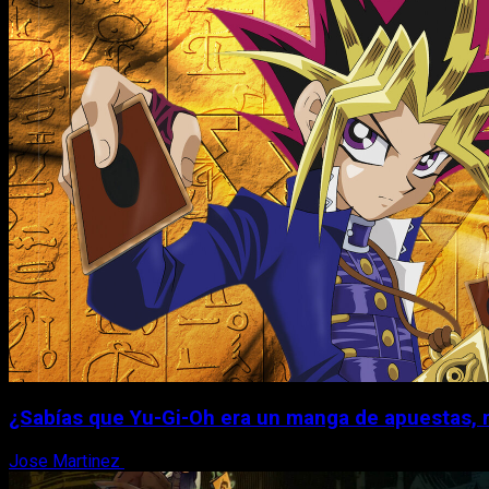
¿Sabías que Yu-Gi-Oh era un manga de apuestas, 
Jose Martinez
6 de agosto, 2026