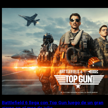
Battlefield 6 llega con Top Gun luego de un gran