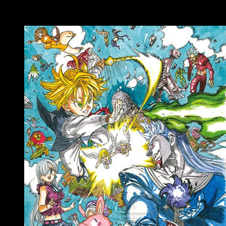
Staff