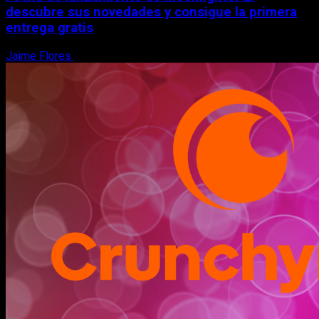
descubre sus novedades y consigue la primera
entrega gratis
Jaime Flores
6 de agosto, 2026