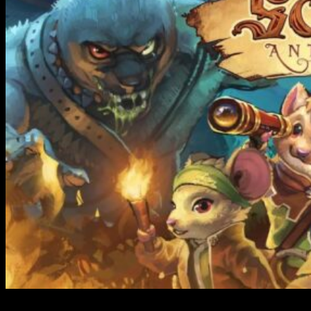
Aunque 2023 fue un gran año para la historia de los