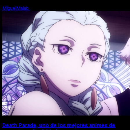
MiguelMalab
7 de agosto, 2026
Death Parade, uno de los mejores animes de