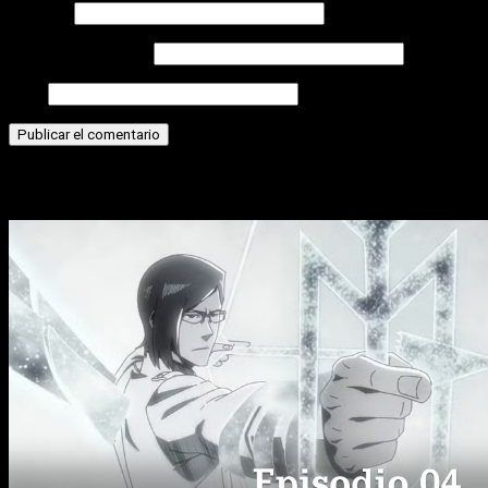
Nombre
Correo electrónico
Web
Historias relacionadas