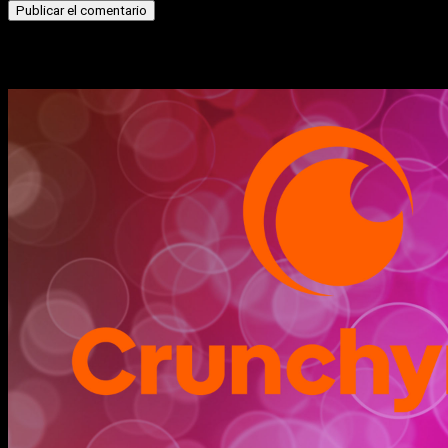
Historias relacionadas