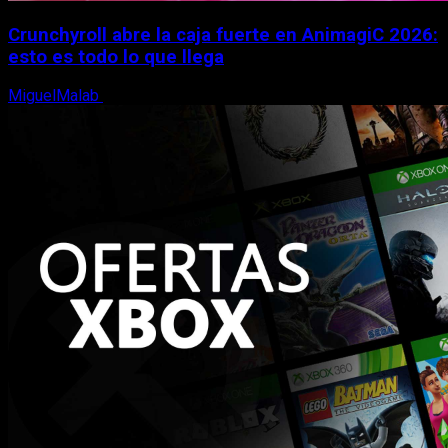
Crunchyroll abre la caja fuerte en AnimagiC 2026:
esto es todo lo que llega
MiguelMalab
5 de agosto, 2026