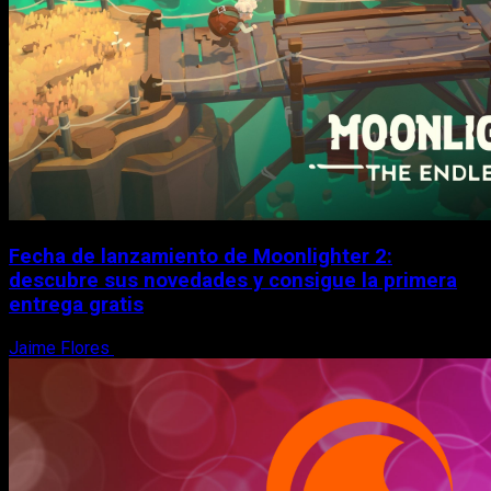
Fecha de lanzamiento de Moonlighter 2:
descubre sus novedades y consigue la primera
entrega gratis
Jaime Flores
6 de agosto, 2026