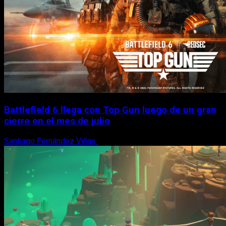
Battlefield 6 llega con Top Gun luego de un gran
cierre en el mes de julio
Santiago Fernández Viñas
6 de agosto, 2026