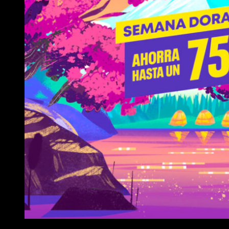
Ofertas PlayStation