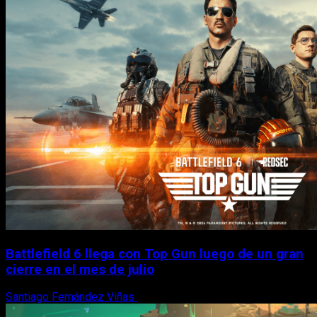
Battlefield 6 llega con Top Gun luego de un gran
cierre en el mes de julio
Santiago Fernández Viñas
6 de agosto, 2026