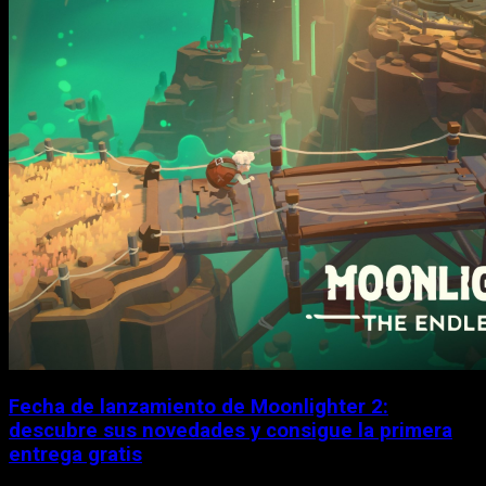
Fecha de lanzamiento de Moonlighter 2:
descubre sus novedades y consigue la primera
entrega gratis