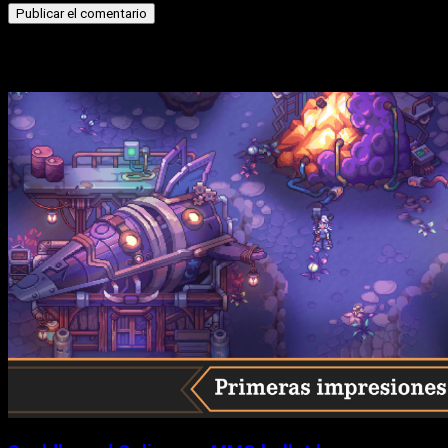
Historias relacionadas