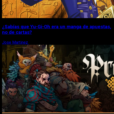
¿Sabías que Yu-Gi-Oh era un manga de apuestas,
no de cartas?
Jose Martinez
6 de agosto, 2026