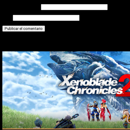
Correo electrónico
Web
Historias relacionadas