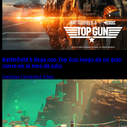
Battlefield 6 llega con Top Gun luego de un gran
cierre en el mes de julio
Santiago Fernández Viñas
6 de agosto, 2026