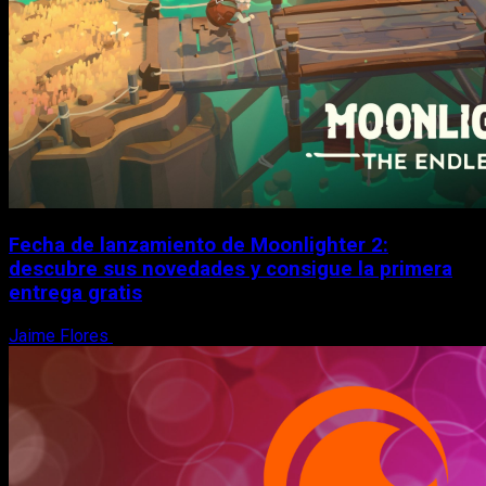
Fecha de lanzamiento de Moonlighter 2:
descubre sus novedades y consigue la primera
entrega gratis
Jaime Flores
6 de agosto, 2026