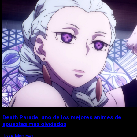
Death Parade, uno de los mejores animes de
apuestas más olvidados
Jose Martinez
7 de agosto, 2026