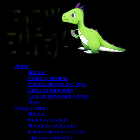
Saltar
al
contenido
Menú
Anime
principal
Noticias
Análisis y reseñas
Artículos de opinión y tops
Capítulos semanales
Guías de temporada (anime)
Otros
Manga y cómic
Noticias
Análisis y reseñas
Novedades editoriales
Artículos de opinión y tops
Capítulos semanales