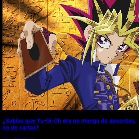
¿Sabías que Yu-Gi-Oh era un manga de apuestas,
no de cartas?