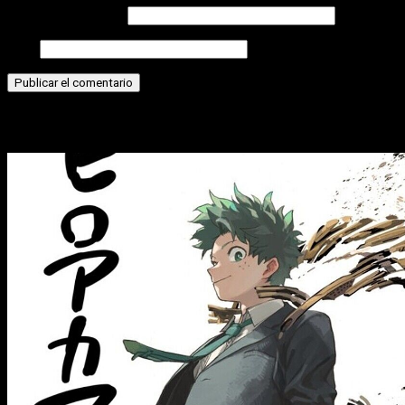
Correo electrónico
Web
Historias relacionadas