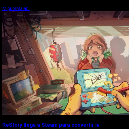
MiguelMalab
8 de agosto, 2026
ReStory llega a Steam para convertir la