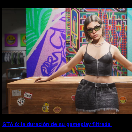
GTA 6: la duración de su gameplay filtrada