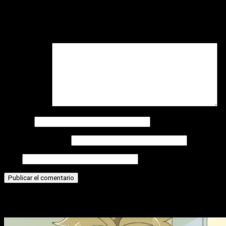
Deja una respuesta
Tu dirección de correo electrónico no será publicada.
Los
campos obligatorios están marcados con
*
Comentario
*
Nombre
Correo electrónico
Web
Historias relacionadas