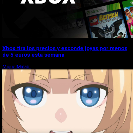
Xbox tira los precios y esconde joyas por menos
de 5 euros esta semana
MiguelMalab
5 de agosto, 2026