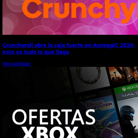
Crunchyroll abre la caja fuerte en AnimagiC 2026:
esto es todo lo que llega
MiguelMalab
5 de agosto, 2026