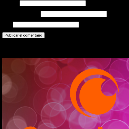
Nombre
Correo electrónico
Web
Historias relacionadas