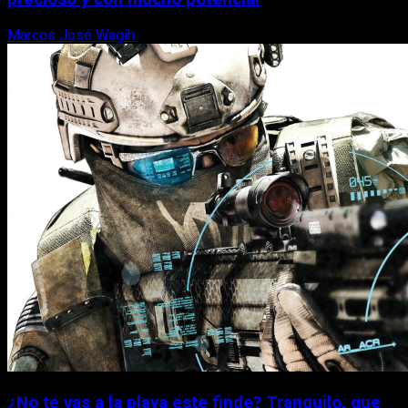
Marcos José Wagih
7 de agosto, 2026
¿No te vas a la playa este finde? Tranquilo, que