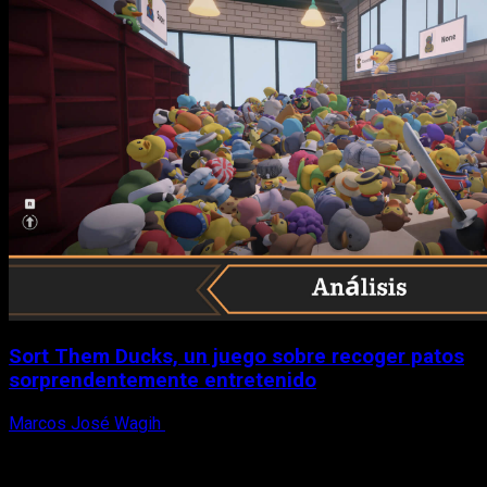
Sort Them Ducks, un juego sobre recoger patos
sorprendentemente entretenido
Marcos José Wagih
8 de agosto, 2026
X
Facebook