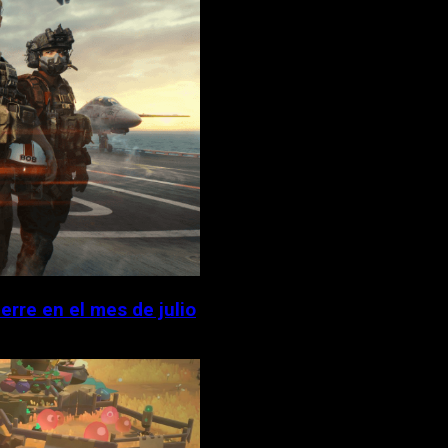
erre en el mes de julio