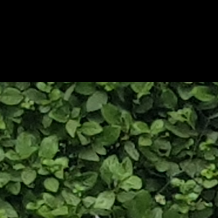
del Rey Midas